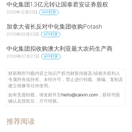
中化集团1.3亿元转让国泰君安证券股权
2010年12月01日
APP打开
加拿大省长反对中化集团收购Potash
2010年09月03日
APP打开
中化集团拟收购澳大利亚最大农药生产商
2009年07月27日
APP打开
财新网所刊载内容之知识产权为财新传媒及/或相关权利人
专属所有或持有。未经许可，禁止进行转载、摘编、复制及
建立镜像等任何使用。
如有意愿转载，请发邮件至
hello@caixin.com
，获得书面
确认及授权后，方可转载。
推荐阅读