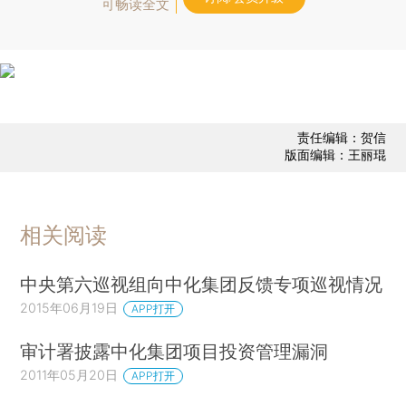
可畅读全文
责任编辑：贺信
版面编辑：王丽琨
相关阅读
中央第六巡视组向中化集团反馈专项巡视情况
2015年06月19日
APP打开
审计署披露中化集团项目投资管理漏洞
2011年05月20日
APP打开