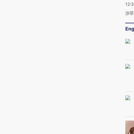
12:
涉罪
Eng