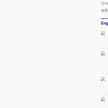
12:
涉罪
Eng