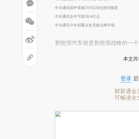
中兴通讯拟申请逾700亿综合授信额度
中兴通讯去年亏损28.4亿元
中兴通讯今年拟重点攻克政企网市场
新能源汽车就是新能源战略的一个
本文共
登录
后
财新通会
可畅读全