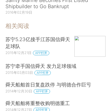
Sainty Marine Becomes First Listed
Shipbuilder to Go Bankrupt
2016年02月19日
相关阅读
苏宁5.23亿接手江苏国信舜天
足球队
2015年12月21日
APP打开
苏宁牵手国信舜天 发力足球领域
2015年03月03日
APP打开
舜天船舶首日复盘跌停 与明德合作巨亏
2014年12月30日
APP打开
舜天船舶将重整收购明德重工
2014年12月27日
APP打开