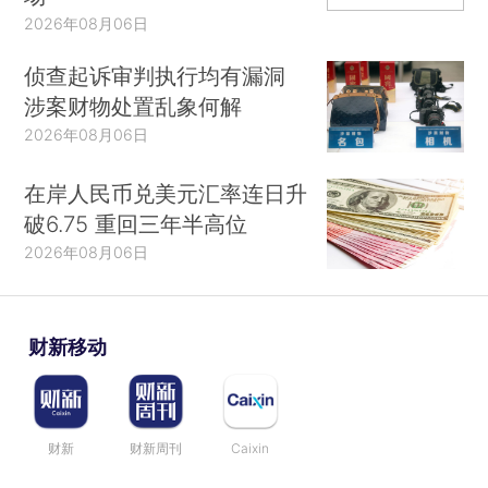
2026年08月06日
侦查起诉审判执行均有漏洞
涉案财物处置乱象何解
2026年08月06日
在岸人民币兑美元汇率连日升
破6.75 重回三年半高位
2026年08月06日
财新移动
财新
财新周刊
Caixin