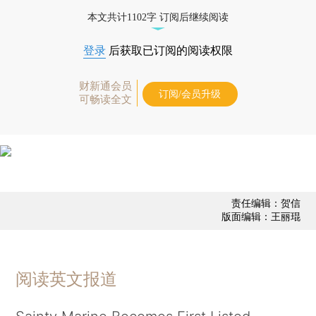
态
本文共计1102字 订阅后继续阅读
登录
后获取已订阅的阅读权限
财新通会员
订阅/会员升级
可畅读全文
责任编辑：贺信
版面编辑：王丽琨
阅读英文报道