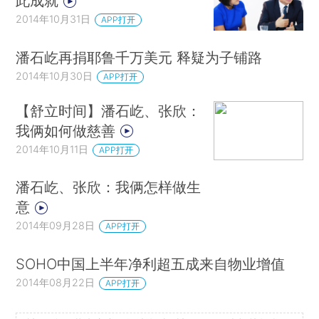
此成就
2014年10月31日
APP打开
潘石屹再捐耶鲁千万美元 释疑为子铺路
2014年10月30日
APP打开
【舒立时间】潘石屹、张欣：
我俩如何做慈善
2014年10月11日
APP打开
潘石屹、张欣：我俩怎样做生
意
2014年09月28日
APP打开
SOHO中国上半年净利超五成来自物业增值
2014年08月22日
APP打开