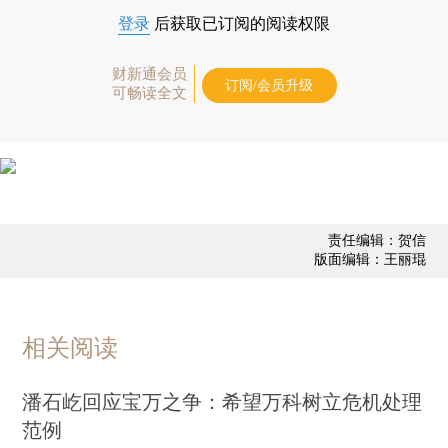
登录
后获取已订阅的阅读权限
财新通会员
订阅/会员升级
可畅读全文
责任编辑：贺信
版面编辑：王丽琨
相关阅读
潘石屹回应宝万之争：希望万科树立危机处理
范例