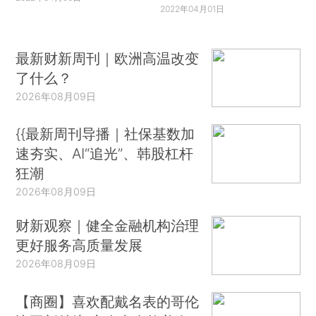
2022年04月01日
最新财新周刊｜欧洲高温改变
了什么？
2026年08月09日
{{最新周刊导播｜社保基数加
速夯实、AI“追光”、韩股杠杆
狂潮
2026年08月09日
财新观察｜健全金融机构治理
更好服务高质量发展
2026年08月09日
【商圈】喜欢配戴名表的哥伦