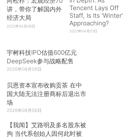
In Depth: As
向松祚：宏观经济70
Tencent Lays Off
讲，带你了解国内外
Staff, Is Its ‘Winter’
经济大局
Approaching?
2022年04月06日
2022年04月01日
宇树科技IPO估值600亿元
DeepSeek参与战略配售
2026年08月06日
贝恩资本宣布收购贡茶 在中
国大陆无法注册商标后退出市
场
2026年08月06日
【我闻】艾路明及多名股东被
拘 当代系创始人因何此时被