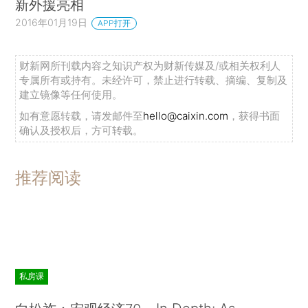
新外援亮相
2016年01月19日
APP打开
财新网所刊载内容之知识产权为财新传媒及/或相关权利人
专属所有或持有。未经许可，禁止进行转载、摘编、复制及
建立镜像等任何使用。
如有意愿转载，请发邮件至
hello@caixin.com
，获得书面
确认及授权后，方可转载。
推荐阅读
私房课