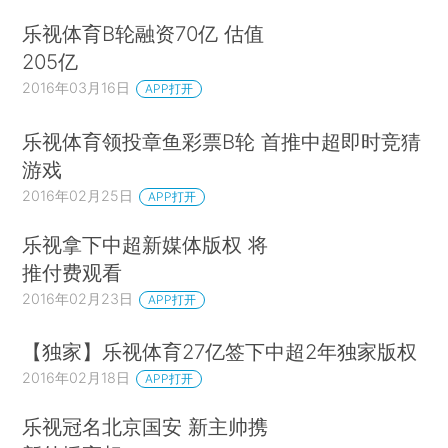
乐视体育B轮融资70亿 估值
205亿
2016年03月16日
APP打开
乐视体育领投章鱼彩票B轮 首推中超即时竞猜
游戏
2016年02月25日
APP打开
乐视拿下中超新媒体版权 将
推付费观看
2016年02月23日
APP打开
【独家】乐视体育27亿签下中超2年独家版权
2016年02月18日
APP打开
乐视冠名北京国安 新主帅携