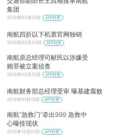
交通部副部长王昌顺接掌南航
集团
2016年03月01日
APP打开
南航四折以下机票官网独销
2016年02月24日
APP打开
南航原总经理司献民以涉嫌受
贿罪被立案侦查
2016年02月15日
APP打开
南航财务部总经理受审 曝基建腐败
2016年01月19日
APP打开
南航“急救门”牵出999 急救中
心曝怪现状
2015年12月01日
APP打开