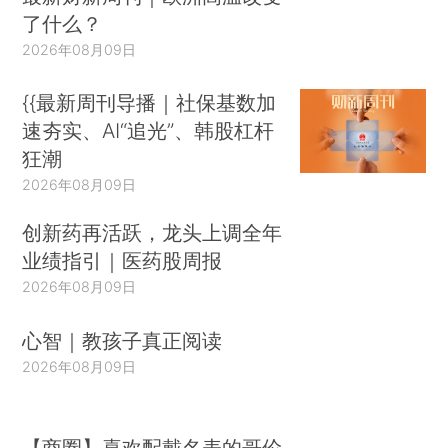
了什么？
2026年08月09日
{{最新周刊导播｜社保基数加
速夯实、AI“追光”、韩股杠杆
狂潮
2026年08月09日
创新药再活跃，龙头上调全年
业绩指引｜医药股周报
2026年08月09日
心智｜教孩子真正阅读
2026年08月09日
【商圈】喜欢配戴名表的哥伦