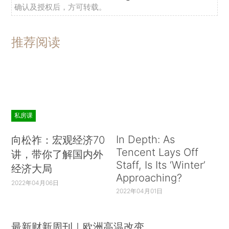
确认及授权后，方可转载。
推荐阅读
私房课
In Depth: As
向松祚：宏观经济70
Tencent Lays Off
讲，带你了解国内外
Staff, Is Its ‘Winter’
经济大局
Approaching?
2022年04月06日
2022年04月01日
最新财新周刊｜欧洲高温改变