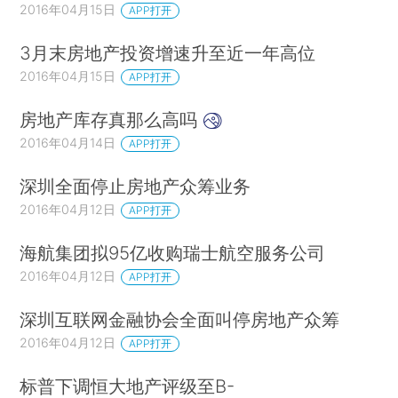
2016年04月15日
APP打开
3月末房地产投资增速升至近一年高位
2016年04月15日
APP打开
房地产库存真那么高吗
2016年04月14日
APP打开
深圳全面停止房地产众筹业务
2016年04月12日
APP打开
海航集团拟95亿收购瑞士航空服务公司
2016年04月12日
APP打开
深圳互联网金融协会全面叫停房地产众筹
2016年04月12日
APP打开
标普下调恒大地产评级至B-