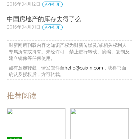
2016年04月12日
APP打开
中国房地产的库存去得了么
2016年04月01日
APP打开
财新网所刊载内容之知识产权为财新传媒及/或相关权利人
专属所有或持有。未经许可，禁止进行转载、摘编、复制及
建立镜像等任何使用。
如有意愿转载，请发邮件至
hello@caixin.com
，获得书面
确认及授权后，方可转载。
推荐阅读