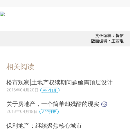
责任编辑：贺信
版面编辑：王丽琨
相关阅读
楼市观察|土地产权续期问题亟需顶层设计
2016年04月20日
APP打开
关于房地产，一个简单却残酷的现实
2016年04月18日
APP打开
保利地产：继续聚焦核心城市