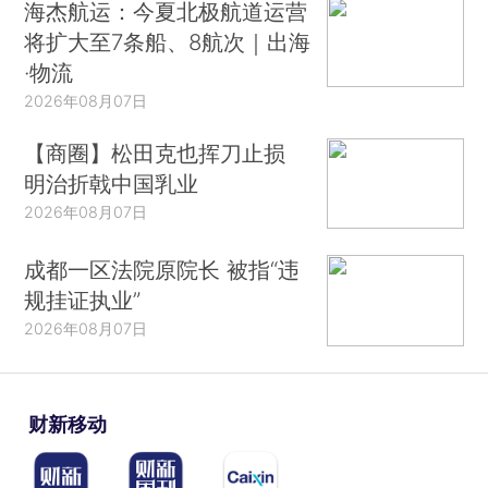
海杰航运：今夏北极航道运营
将扩大至7条船、8航次｜出海
·物流
2026年08月07日
【商圈】松田克也挥刀止损
明治折戟中国乳业
2026年08月07日
成都一区法院原院长 被指“违
规挂证执业”
2026年08月07日
财新移动