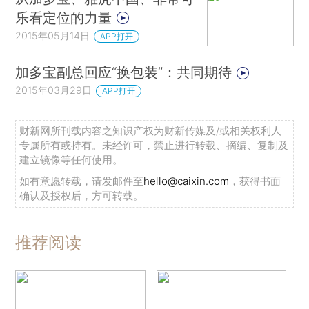
乐看定位的力量
2015年05月14日
APP打开
加多宝副总回应“换包装”：共同期待
2015年03月29日
APP打开
财新网所刊载内容之知识产权为财新传媒及/或相关权利人
专属所有或持有。未经许可，禁止进行转载、摘编、复制及
建立镜像等任何使用。
如有意愿转载，请发邮件至
hello@caixin.com
，获得书面
确认及授权后，方可转载。
推荐阅读