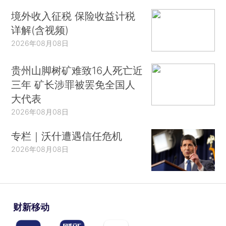
境外收入征税 保险收益计税
详解(含视频)
2026年08月08日
贵州山脚树矿难致16人死亡近
三年 矿长涉罪被罢免全国人
大代表
2026年08月08日
专栏｜沃什遭遇信任危机
2026年08月08日
财新移动