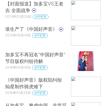
【封面报道】加多宝VS王老
吉 全面战争
2013年03月29日
APP打开
谁生产了《中国好声音》
2012年09月14日
APP打开
加多宝不再冠名“中国好声音”
节目版权纠纷待解
2016年04月18日
APP打开
《中国好声音》版权陷纠纷
灿星制作骑虎难下
2016年01月29日
APP打开
从加多宝、雅虎中国、非常可