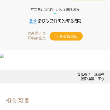
态
本文共计1842字 订阅后继续阅读
登录
后获取已订阅的阅读权限
财新通会员
订阅/会员升级
可畅读全文
责任编辑：屈运栩
版面编辑：王永
相关阅读