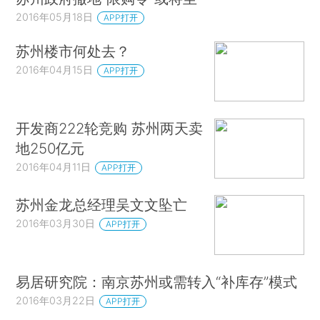
2016年05月18日
APP打开
苏州楼市何处去？
2016年04月15日
APP打开
开发商222轮竞购 苏州两天卖
地250亿元
2016年04月11日
APP打开
苏州金龙总经理吴文文坠亡
2016年03月30日
APP打开
易居研究院：南京苏州或需转入“补库存”模式
2016年03月22日
APP打开