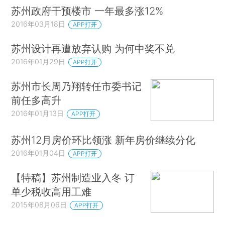
苏州政府干预楼市 一年最多涨12%
2016年03月18日
APP打开
苏州设计再遭放弃认购 为何中奖不兑
2016年01月29日
APP打开
苏州市长周乃翔转任市委书记
前任多高升
2016年01月13日
APP打开
苏州12月房价环比领涨 新年房价继续分化
2016年01月04日
APP打开
【特稿】苏州制造业入冬 订
单少税收高用工难
2015年08月06日
APP打开