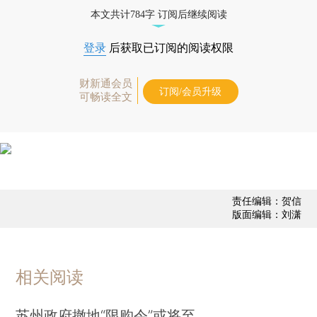
态
本文共计784字 订阅后继续阅读
登录
后获取已订阅的阅读权限
财新通会员
订阅/会员升级
可畅读全文
责任编辑：贺信
版面编辑：刘潇
相关阅读
苏州政府撤地“限购令”或将至