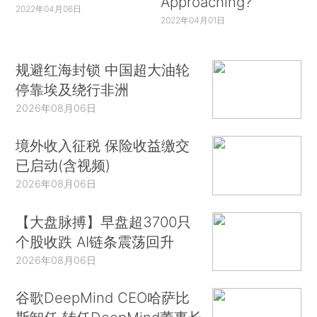
Approaching?
2022年04月06日
2022年04月01日
规避红海封锁 中国超大油轮
停靠埃及绕行非洲
2026年08月06日
境外收入征税 保险收益缴交
已启动(含视频)
2026年08月06日
【大盘脉搏】早盘超3700只
个股收跌 AI链条震荡回升
2026年08月06日
谷歌DeepMind CEO哈萨比