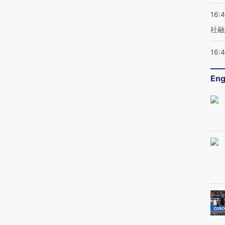
16:
社融
16:
Eng