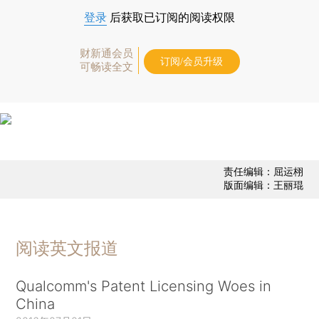
登录
后获取已订阅的阅读权限
财新通会员
订阅/会员升级
可畅读全文
责任编辑：屈运栩
版面编辑：王丽琨
阅读英文报道
Qualcomm's Patent Licensing Woes in
China