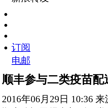
订阅
电邮
顺丰参与二类疫苗配
2016年06月29日 10:36