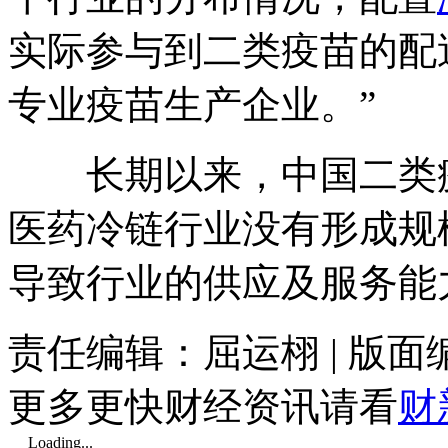
实际参与到二类疫苗的配
专业疫苗生产企业。”
长期以来，中国二类疫
医药冷链行业没有形成规
导致行业的供应及服务能
责任编辑：屈运栩 | 版
更多更快财经资讯请看
财
Loading...