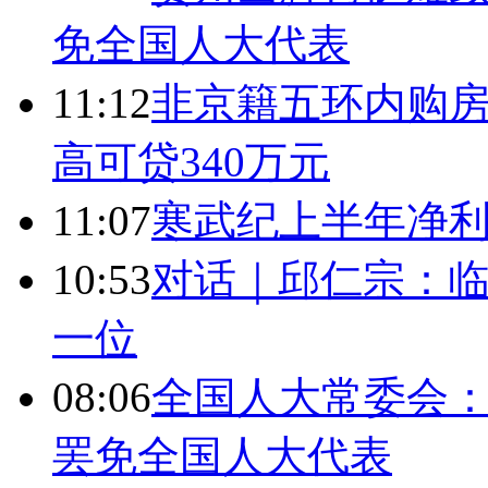
免全国人大代表
11:12
非京籍五环内购房
高可贷340万元
11:07
寒武纪上半年净利
10:53
对话｜邱仁宗：
一位
08:06
全国人大常委会：
罢免全国人大代表