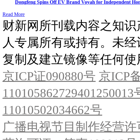
Dongfeng Spins Off EV Brand Voyah for Independent Hon
Read More
财新网所刊载内容之知识
人专属所有或持有。未经
复制及建立镜像等任何使
京ICP证090880号
京ICP备
11010586272940125001
11010502034662号
广播电视节目制作经营许可