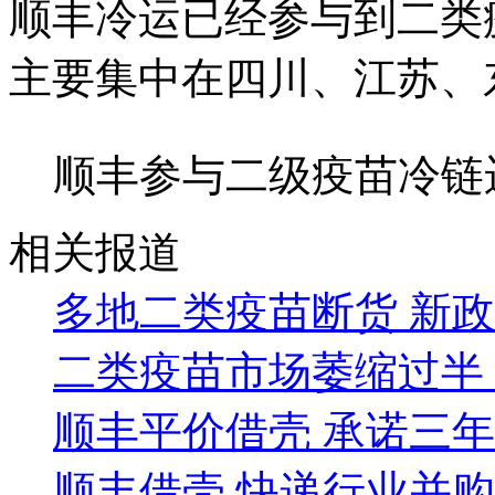
顺丰冷运已经参与到二类
主要集中在四川、江苏、
顺丰参与二级疫苗冷链
相关报道
多地二类疫苗断货 新
二类疫苗市场萎缩过半
顺丰平价借壳 承诺三
顺丰借壳 快递行业并