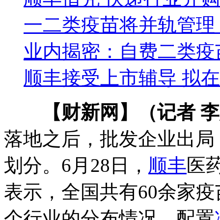
一二类疫苗将并轨管理
业内揭密：自费二类疫
顺丰接受上市辅导 拟
【财新网】（记者 
落地之后，批发企业出局
划分。6月28日，
顺丰
医
表示，全国共有60余家
个行业的分布情况，配置