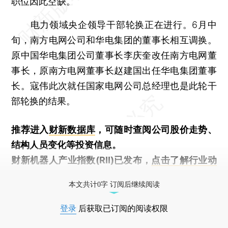
职位因此空缺。
电力领域央企领导干部轮换正在进行。6月中
旬，南方电网公司和华电集团的董事长相互调换。
原中国华电集团公司董事长李庆奎改任南方电网董
事长，原南方电网董事长赵建国出任华电集团董事
长。寇伟此次就任国家电网公司总经理也是此轮干
部轮换的结果。
推荐进入
财新数据库
，可随时查阅公司股价走势、
结构人员变化等投资信息。
财新机器人产业指数(RII)已发布，
点击了解行业动
态
本文共计0字 订阅后继续阅读
登录
后获取已订阅的阅读权限