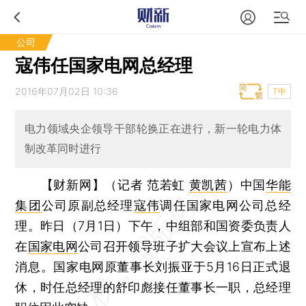
公司
寇伟任国家电网总经理
2016年07月02日 10:36
T中
电力领域央企领导干部轮换正在进行，新一轮电力体
制改革同时进行
【财新网】（记者 范若虹
黄凯茜
）
中国
华能
集团
公司原副总经理
寇伟
调任国家电网公司总经
理。昨日（7月1日）下午，中组部和国资委负责人
在
国家电网
公司召开领导班子扩大会议上宣布上述
消息。国家电网原董事长刘振亚于5月16日正式退
休，时任总经理的舒印彪接任董事长一职，总经理