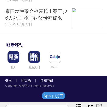
泰国发生致命校园枪击案至少
6人死亡 枪手祖父母亦被杀
2026年08月07日
财新移动
财新
财新周刊
Caixin
登录
网页版
订阅电邮
|
|
Copyright 财新网 All Rights Reserved
App 内打开