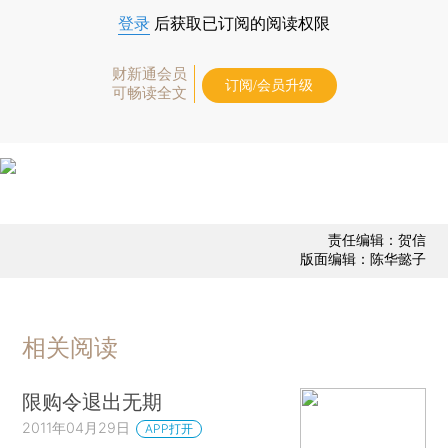
登录
后获取已订阅的阅读权限
财新通会员
订阅/会员升级
可畅读全文
责任编辑：贺信
版面编辑：陈华懿子
相关阅读
限购令退出无期
2011年04月29日
APP打开