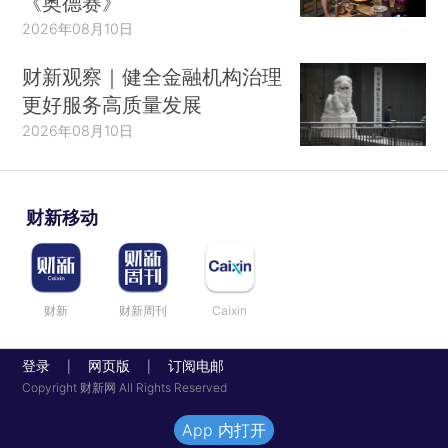
《奥德赛》
2026年08月10日
财新观察｜健全金融机构治理
更好服务高质量发展
2026年08月10日
财新移动
财新
财新周刊
Caixin
登录
网页版
订阅电邮
|
|
Copyright 财新网 All Rights Reserved
App 内打开