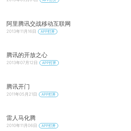
阿里腾讯交战移动互联网
2013年11月16日
APP打开
腾讯的开放之心
2013年07月12日
APP打开
腾讯开门
2011年05月21日
APP打开
雷人马化腾
2010年11月06日
APP打开