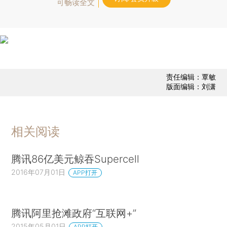
可畅读全文
责任编辑：覃敏
版面编辑：刘潇
相关阅读
腾讯86亿美元鲸吞Supercell
2016年07月01日
APP打开
腾讯阿里抢滩政府“互联网+”
2015年05月01日
APP打开