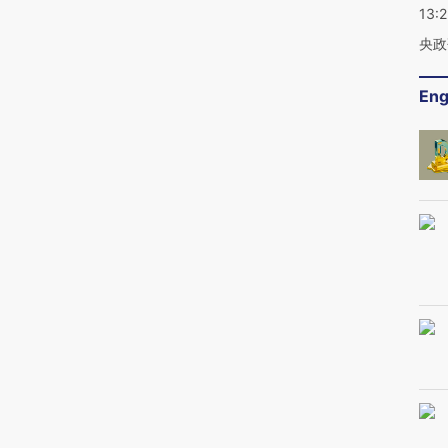
13:
央政
Eng