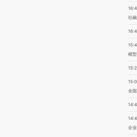
16:
社融
16:
15:
模型
15:2
15:
全国
14:
14:
企业