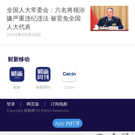
全国人大常委会：六名将领涉
嫌严重违纪违法 被罢免全国
人大代表
2026年08月08日
财新移动
财新
财新周刊
Caixin
登录
网页版
订阅电邮
|
|
Copyright 财新网 All Rights Reserved
App 内打开