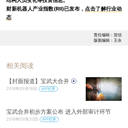
结构人员变化等投资信息。
财新机器人产业指数(RII)已发布，
点击了解行业动
态
责任编辑：贺信
版面编辑：王永
相关阅读
【封面报道】宝武大合并
2016年09月16日
APP打开
宝武合并初步方案公布 进入外部审计环节
2016年09月20日
APP打开