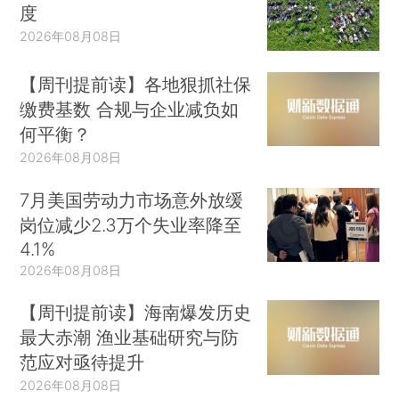
度
2026年08月08日
【周刊提前读】各地狠抓社保
缴费基数 合规与企业减负如
何平衡？
2026年08月08日
7月美国劳动力市场意外放缓
岗位减少2.3万个失业率降至
4.1%
2026年08月08日
【周刊提前读】海南爆发历史
最大赤潮 渔业基础研究与防
范应对亟待提升
2026年08月08日