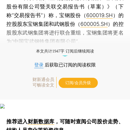
股份有限公司暨关联交易报告书（草案）》（下
称“交易报告书”）称，宝钢股份（
600019.SH
）的
控股股东宝钢集团和武钢股份（
600005.SH
）的控
股股东武钢集团将进行联合重组，宝钢集团将更名
为“中国宝武钢铁集团有限公司”。
本文共计1947字 订阅后继续阅读
登录
后获取已订阅的阅读权限
财新通会员
订阅/会员升级
可畅读全文
推荐进入
财新数据库
，可随时查阅公司股价走势、