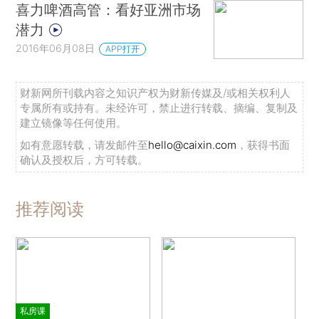
喜力啤酒高管：看好亚洲市场
潜力
2016年06月08日
APP打开
财新网所刊载内容之知识产权为财新传媒及/或相关权利人
专属所有或持有。未经许可，禁止进行转载、摘编、复制及
建立镜像等任何使用。
如有意愿转载，请发邮件至
hello@caixin.com
，获得书面
确认及授权后，方可转载。
推荐阅读
私房课