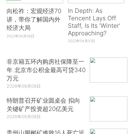
In Depth: As
向松祚：宏观经济70
Tencent Lays Off
讲，带你了解国内外
Staff, Is Its ‘Winter’
经济大局
Approaching?
2022年04月06日
2022年04月01日
非京籍五环内购房社保降至一
年 北京市公积金最高可贷340
万元
2026年08月08日
特朗普召开矿业圆桌会 拟向
关键矿产投资超20亿美元
2026年08月08日
贵州山脚树矿难致16人死亡近