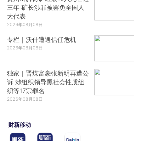
三年 矿长涉罪被罢免全国人
大代表
2026年08月08日
专栏｜沃什遭遇信任危机
2026年08月08日
独家｜晋煤富豪张新明再遭公
诉 涉组织领导黑社会性质组
织等17宗罪名
2026年08月08日
财新移动