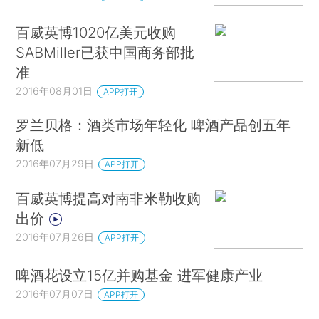
百威英博1020亿美元收购
SABMiller已获中国商务部批
准
2016年08月01日
APP打开
罗兰贝格：酒类市场年轻化 啤酒产品创五年
新低
2016年07月29日
APP打开
百威英博提高对南非米勒收购
出价
2016年07月26日
APP打开
啤酒花设立15亿并购基金 进军健康产业
2016年07月07日
APP打开