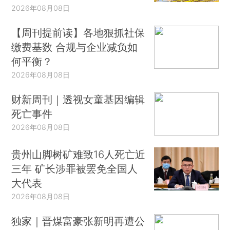
2026年08月08日
【周刊提前读】各地狠抓社保
缴费基数 合规与企业减负如
何平衡？
2026年08月08日
财新周刊｜透视女童基因编辑
死亡事件
2026年08月08日
贵州山脚树矿难致16人死亡近
三年 矿长涉罪被罢免全国人
大代表
2026年08月08日
独家｜晋煤富豪张新明再遭公