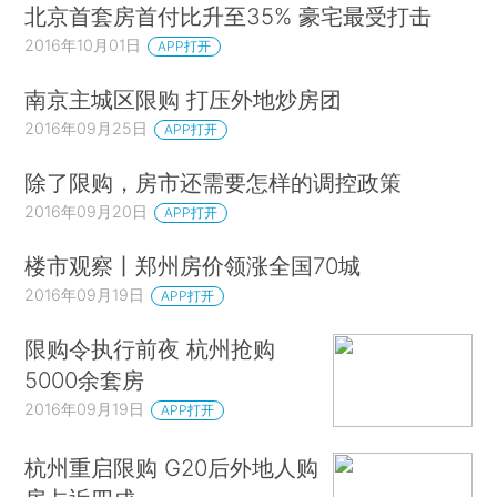
北京首套房首付比升至35% 豪宅最受打击
2016年10月01日
APP打开
南京主城区限购 打压外地炒房团
2016年09月25日
APP打开
除了限购，房市还需要怎样的调控政策
2016年09月20日
APP打开
楼市观察丨郑州房价领涨全国70城
2016年09月19日
APP打开
限购令执行前夜 杭州抢购
5000余套房
2016年09月19日
APP打开
杭州重启限购 G20后外地人购