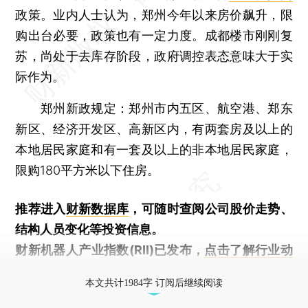
政策。业内人士认为，郑州今年以来房价飙升，限
购出台必要，政策也有一定力度。成都楼市刚刚复
苏，尚处于去库存阶段，政府调控表态意味大于实
际作为。
郑州新政规定：郑州市内五区、航空港、郑东
新区、经济开发区、高新区内，有两套房及以上的
本地居民家庭和有一套及以上的非本地居民家庭，
限购180平方米以下住房。
推荐进入
财新数据库
，可随时查阅公司股价走势、
结构人员变化等投资信息。
财新机器人产业指数(RII)已发布，
点击了解行业动
态
本文共计1984字 订阅后继续阅读