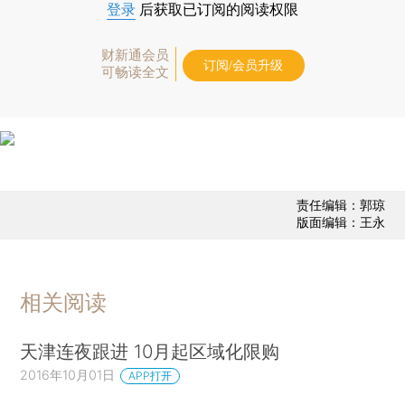
登录
后获取已订阅的阅读权限
财新通会员
订阅/会员升级
可畅读全文
责任编辑：郭琼
版面编辑：王永
相关阅读
天津连夜跟进 10月起区域化限购
2016年10月01日
APP打开