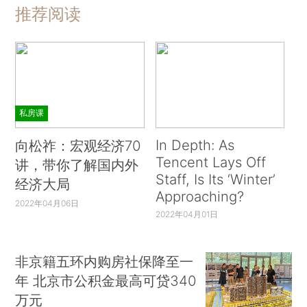
推荐阅读
私房课
In Depth: As
向松祚：宏观经济70
Tencent Lays Off
讲，带你了解国内外
Staff, Is Its ‘Winter’
经济大局
Approaching?
2022年04月06日
2022年04月01日
非京籍五环内购房社保降至一
年 北京市公积金最高可贷340
万元