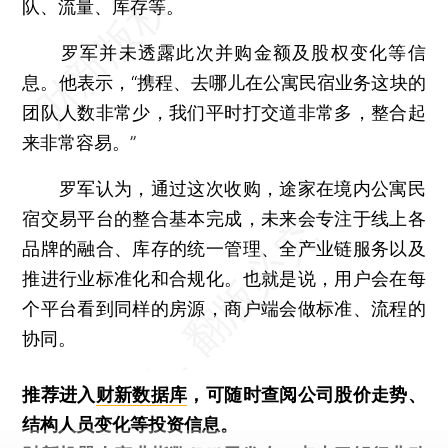
队、流量、库存等。
罗军并未透露此次并购金额及股权变化等信
息。他表示，“携程、去哪儿在公寓民宿业务这块的
团队人数非常少，我们平时打交道非常多，整合起
来非常容易。”
罗军认为，通过这次收购，途家在境内公寓民
宿交易平台的整合基本完成，未来会专注于线上各
品牌的融合、库存的统一管理、全产业链服务以及
推进行业标准化和合规化。也就是说，用户会在每
个平台看到同样的房源，商户端会做标准、流程的
协同。
推荐进入
财新数据库
，可随时查阅公司股价走势、
结构人员变化等投资信息。