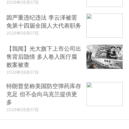
2026年08月07日
因严重违纪违法 李云泽被罢
免第十四届全国人大代表职务
2026年08月07日
【我闻】光大旗下上市公司出
售背后隐情 多人卷入医疗腐
败案被查
2026年08月07日
特朗普坚称美国防空弹药库存
充足 但不会向乌克兰提供更
多
2026年08月07日