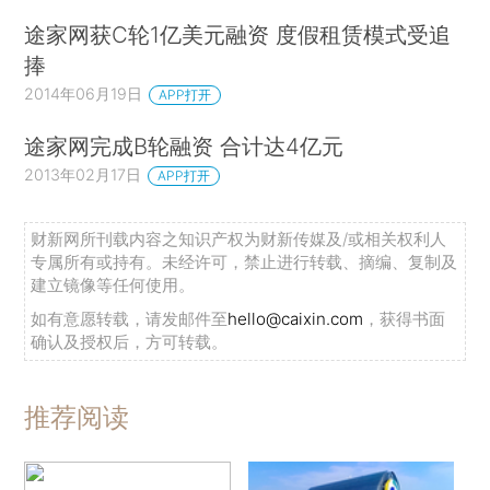
途家网获C轮1亿美元融资 度假租赁模式受追
捧
2014年06月19日
APP打开
途家网完成B轮融资 合计达4亿元
2013年02月17日
APP打开
财新网所刊载内容之知识产权为财新传媒及/或相关权利人
专属所有或持有。未经许可，禁止进行转载、摘编、复制及
建立镜像等任何使用。
如有意愿转载，请发邮件至
hello@caixin.com
，获得书面
确认及授权后，方可转载。
推荐阅读