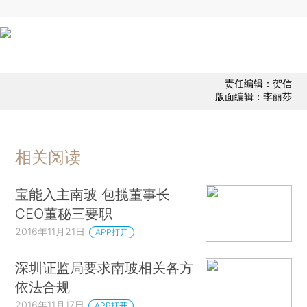
责任编辑：贺信
版面编辑：李丽莎
相关阅读
宝能入主南玻 包揽董事长
CEO董秘三要职
2016年11月21日
APP打开
深圳证监局要求南玻相关各方
依法合规
2016年11月17日
APP打开