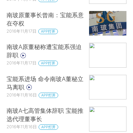
南玻原董事长曾南：宝能系意
在夺权
2016年11月17日
APP打开
南玻A原董秘称遭宝能系强迫
辞职
2016年11月17日
APP打开
宝能系进场 命令南玻A董秘立
马离职
2016年11月16日
APP打开
南玻A七高管集体辞职 宝能推
选代理董事长
2016年11月16日
APP打开