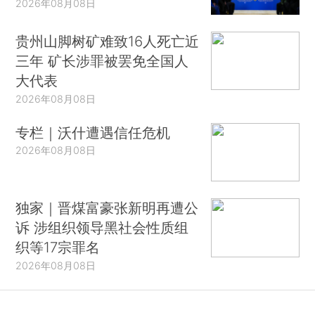
2026年08月08日
贵州山脚树矿难致16人死亡近
三年 矿长涉罪被罢免全国人
大代表
2026年08月08日
专栏｜沃什遭遇信任危机
2026年08月08日
独家｜晋煤富豪张新明再遭公
诉 涉组织领导黑社会性质组
织等17宗罪名
2026年08月08日