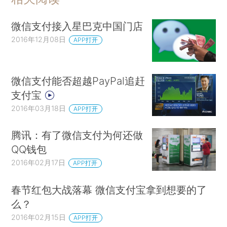
微信支付接入星巴克中国门店
2016年12月08日
APP打开
微信支付能否超越PayPal追赶
支付宝
2016年03月18日
APP打开
腾讯：有了微信支付为何还做
QQ钱包
2016年02月17日
APP打开
春节红包大战落幕 微信支付宝拿到想要的了
么？
2016年02月15日
APP打开