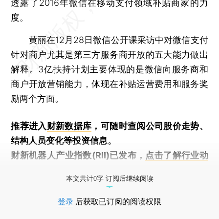
透露了2016年微信在移动支付领域补贴商家的力
度。
黄丽在12月28日微信公开课采访中对微信支付
针对商户尤其是第三方服务商开放的五大能力做出
解释。3亿扶持计划主要体现的是微信向服务商和
商户开放营销能力，体现在补贴运营费用和服务奖
励两个方面。
推荐进入
财新数据库
，可随时查阅公司股价走势、
结构人员变化等投资信息。
财新机器人产业指数(RII)已发布，
点击了解行业动
态
本文共计0字 订阅后继续阅读
登录
后获取已订阅的阅读权限