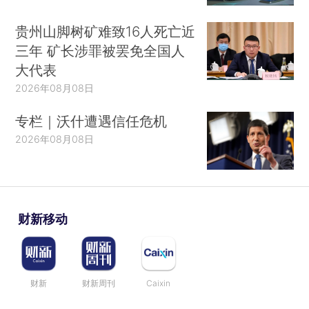
贵州山脚树矿难致16人死亡近
三年 矿长涉罪被罢免全国人
大代表
2026年08月08日
专栏｜沃什遭遇信任危机
2026年08月08日
财新移动
财新
财新周刊
Caixin