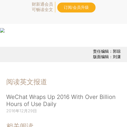
财新通会员
订阅/会员升级
可畅读全文
责任编辑：郭琼
版面编辑：刘潇
阅读英文报道
WeChat Wraps Up 2016 With Over Billion
Hours of Use Daily
2016年12月29日
相关阅读