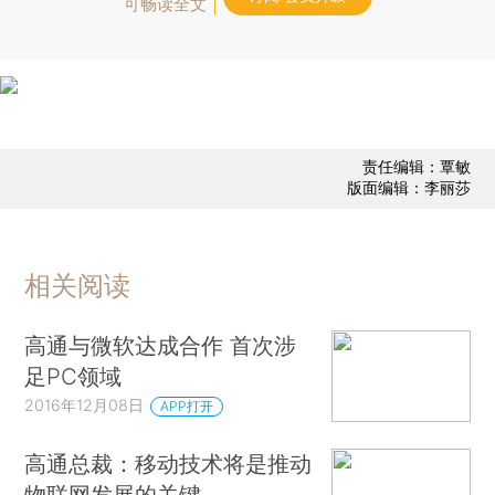
可畅读全文
责任编辑：覃敏
版面编辑：李丽莎
相关阅读
高通与微软达成合作 首次涉
足PC领域
2016年12月08日
APP打开
高通总裁：移动技术将是推动
物联网发展的关键