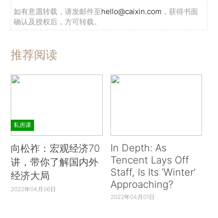
如有意愿转载，请发邮件至
hello@caixin.com
，获得书面
确认及授权后，方可转载。
推荐阅读
私房课
In Depth: As
向松祚：宏观经济70
Tencent Lays Off
讲，带你了解国内外
Staff, Is Its ‘Winter’
经济大局
Approaching?
2022年04月06日
2022年04月01日