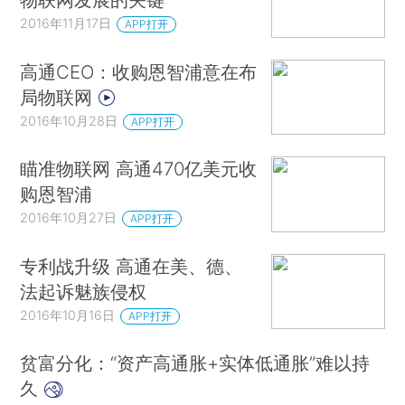
2016年11月17日
APP打开
高通CEO：收购恩智浦意在布
局物联网
2016年10月28日
APP打开
瞄准物联网 高通470亿美元收
购恩智浦
2016年10月27日
APP打开
专利战升级 高通在美、德、
法起诉魅族侵权
2016年10月16日
APP打开
贫富分化：“资产高通胀+实体低通胀”难以持
久