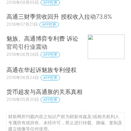
2016年09月05日
APP打开
高通三财季营收回升 授权收入拉动73.8%
2016年07月21日
APP打开
魅族、高通博弈专利费 诉讼
官司引行业震动
2016年06月28日
APP打开
高通在华起诉魅族专利侵权
2016年06月24日
APP打开
货币超发与高通胀的关系真相
2016年05月20日
APP打开
财新网所刊载内容之知识产权为财新传媒及/或相关权利人
专属所有或持有。未经许可，禁止进行转载、摘编、复制及
建立镜像等任何使用。