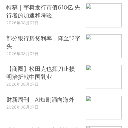
特稿｜宇树发行市值610亿 先
行者的加速和考验
2026年08月07日
部分银行房贷利率，降至“2字
头
2026年08月07日
【商圈】松田克也挥刀止损
明治折戟中国乳业
2026年08月07日
财新周刊｜AI短剧涌向海外
2026年08月07日