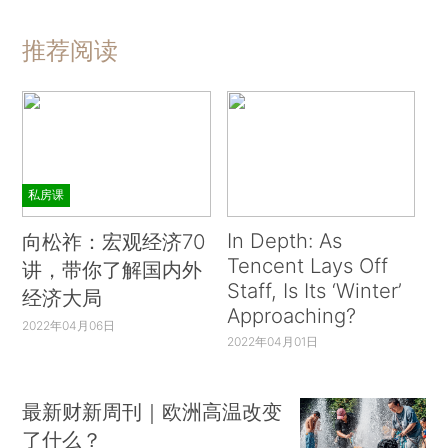
推荐阅读
私房课
In Depth: As
向松祚：宏观经济70
Tencent Lays Off
讲，带你了解国内外
Staff, Is Its ‘Winter’
经济大局
Approaching?
2022年04月06日
2022年04月01日
最新财新周刊｜欧洲高温改变
了什么？