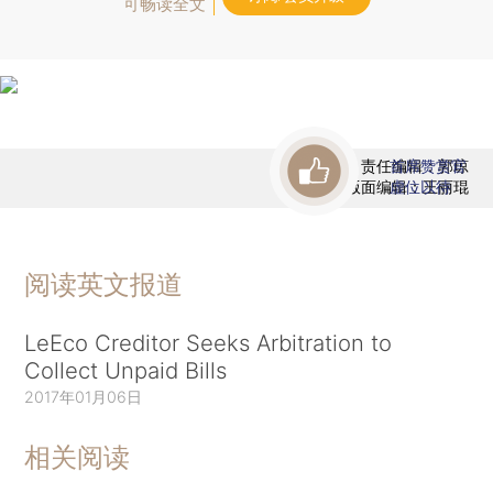
可畅读全文
责任编辑：郭琼
首席赞赏官
版面编辑：王丽琨
虚位以待
阅读英文报道
LeEco Creditor Seeks Arbitration to
Collect Unpaid Bills
2017年01月06日
相关阅读