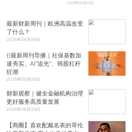
2022年04月01日
最新财新周刊｜欧洲高温改变
了什么？
2026年08月09日
{{最新周刊导播｜社保基数加
速夯实、AI“追光”、韩股杠杆
狂潮
2026年08月09日
财新观察｜健全金融机构治理
更好服务高质量发展
2026年08月09日
【商圈】喜欢配戴名表的哥伦