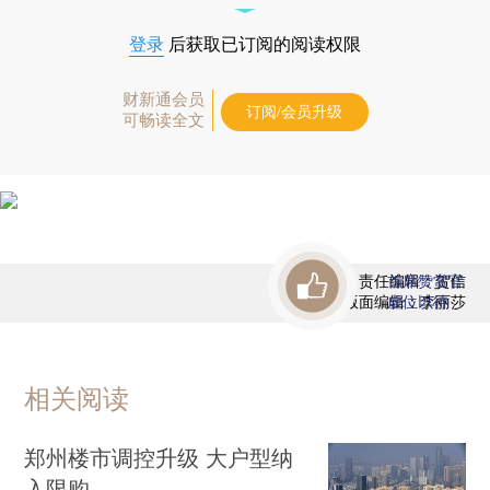
登录
后获取已订阅的阅读权限
财新通会员
订阅/会员升级
可畅读全文
责任编辑：贺信
首席赞赏官
版面编辑：李丽莎
虚位以待
相关阅读
郑州楼市调控升级 大户型纳
入限购