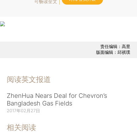
可畅读全文
责任编辑：高昱
版面编辑：邱祺璞
阅读英文报道
ZhenHua Nears Deal for Chevron’s
Bangladesh Gas Fields
2017年02月27日
相关阅读