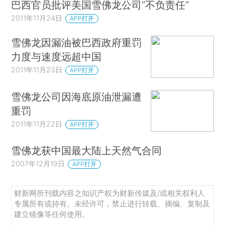
巴西官员批评美国雪佛龙公司“不负责任”
2011年11月24日
APP打开
雪佛龙因漏油被巴西政府重罚
力度与速度远超中国
2011年11月23日
APP打开
雪佛龙公司因海底原油泄漏遭
重罚
2011年11月22日
APP打开
雪佛龙获中国最大陆上天然气合同
2007年12月19日
APP打开
财新网所刊载内容之知识产权为财新传媒及/或相关权利人
专属所有或持有。未经许可，禁止进行转载、摘编、复制及
建立镜像等任何使用。