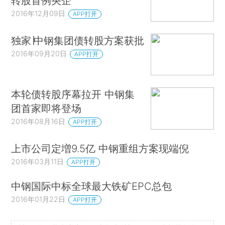
转股首例央企
2016年12月09日
APP打开
独家∣中钢集团债转股方案获批
2016年09月20日
APP打开
本轮债转股序幕拉开 中钢集
团首家即将登场
2016年08月16日
APP打开
上市公司定増9.5亿 中钢重组方案现端倪
2016年03月11日
APP打开
中钢国际中标全球最大铁矿EPC总包
2016年01月22日
APP打开