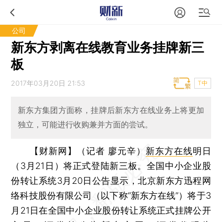
公司
新东方剥离在线教育业务挂牌新三
板
2017年03月20日 21:53
T中
新东方集团方面称，挂牌后新东方在线业务上将更加
独立，可能进行收购兼并方面的尝试。
【财新网】（记者 廖元辛）
新东方在线
明日
（3月21日）将正式登陆新三板。全国中小企业股
份转让系统3月20日公告显示，北京新东方迅程网
络科技股份有限公司（以下称“新东方在线”）将于3
月21日在全国中小企业股份转让系统正式挂牌公开