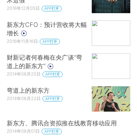
术造假
2016年12月05日
APP打开
新东方CFO：预计营收将大幅
增长
2016年11月16日
APP打开
财新记者何春梅在央广谈“弯
道上的新东方”
2014年08月25日
APP打开
弯道上的新东方
2014年08月22日
APP打开
新东方、腾讯合资拟推在线教育移动应用
2014年08月01日
APP打开