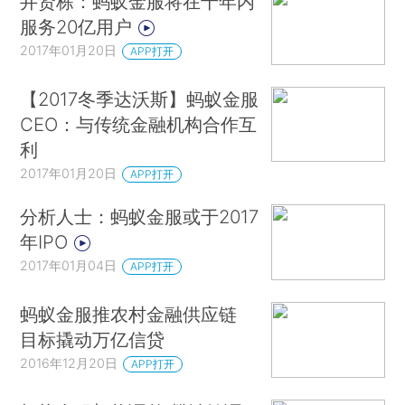
井贤栋：蚂蚁金服将在十年内
服务20亿用户
2017年01月20日
APP打开
【2017冬季达沃斯】蚂蚁金服
CEO：与传统金融机构合作互
利
2017年01月20日
APP打开
分析人士：蚂蚁金服或于2017
年IPO
2017年01月04日
APP打开
蚂蚁金服推农村金融供应链
目标撬动万亿信贷
2016年12月20日
APP打开