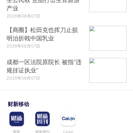
产业
2026年08月07日
【商圈】松田克也挥刀止损
明治折戟中国乳业
2026年08月07日
成都一区法院原院长 被指“违
规挂证执业”
2026年08月07日
财新移动
财新
财新周刊
Caixin