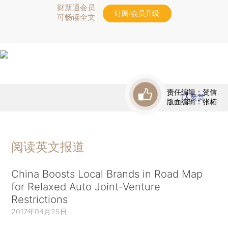
财新通会员
订阅/会员升级
可畅读全文
责任编辑：贺信
1
人赞赏
版面编辑：张柘
阅读英文报道
China Boosts Local Brands in Road Map
for Relaxed Auto Joint-Venture
Restrictions
2017年04月25日