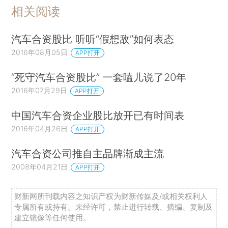
相关阅读
汽车合资股比 听听“假想敌”如何表态
2016年08月05日
APP打开
“死守汽车合资股比” 一套嗑儿说了20年
2016年07月29日
APP打开
中国汽车合资企业股比放开已有时间表
2016年04月26日
APP打开
汽车合资公司推自主品牌渐成主流
2008年04月21日
APP打开
财新网所刊载内容之知识产权为财新传媒及/或相关权利人
专属所有或持有。未经许可，禁止进行转载、摘编、复制及
建立镜像等任何使用。