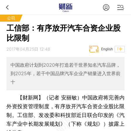
公司
工信部：有序放开汽车合资企业股
比限制
2017年04月25日 12:48
English
T中
中国政府计划到2020年打造若干世界知名汽车品牌，
到2025年，若干中国品牌汽车企业产销量进入世界前
十
【财新网】（记者 安丽敏）
中国政府将完善内
外资投资管理制度，有序放开汽车合资企业股比限
制。工信部、发改委和科技部近日联合印发的《汽
车产业中长期发展规划》（下称《规划》）披露上