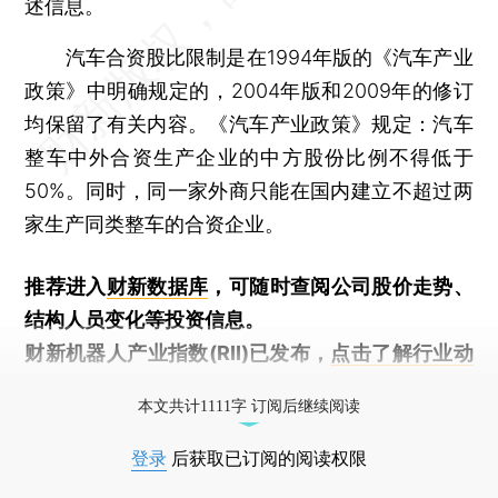
述信息。
汽车合资股比限制是在1994年版的《汽车产业
政策》中明确规定的，2004年版和2009年的修订
均保留了有关内容。《汽车产业政策》规定：汽车
整车中外合资生产企业的中方股份比例不得低于
50%。同时，同一家外商只能在国内建立不超过两
家生产同类整车的合资企业。
推荐进入
财新数据库
，可随时查阅公司股价走势、
结构人员变化等投资信息。
财新机器人产业指数(RII)已发布，
点击了解行业动
态
本文共计1111字 订阅后继续阅读
登录
后获取已订阅的阅读权限