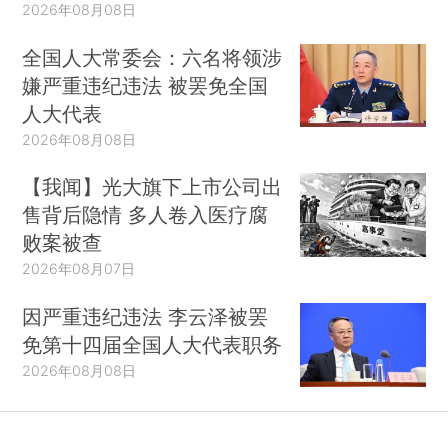
2026年08月08日
全国人大常委会：六名将领涉
嫌严重违纪违法 被罢免全国
人大代表
2026年08月08日
【我闻】光大旗下上市公司出
售背后隐情 多人卷入医疗腐
败案被查
2026年08月07日
因严重违纪违法 李云泽被罢
免第十四届全国人大代表职务
2026年08月08日