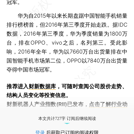
冠军。
华为自2015年以来长期盘踞中国智能手机销量
排行榜榜首，但2016年第三季度开始走跌。据IDC
数据，2016年第三季度，华为季度销量为1800万
台，排在OPPO、vivo之后，名列第三。受此影
响，2016年全年，华为以7660万台出货量排在中
国智能手机市场第二位，OPPO以7840万台出货量
夺得中国市场冠军。
推荐进入
财新数据库
，可随时查阅公司股价走势、
结构人员变化等投资信息。
财新机器人产业指数(RII)已发布，
点击了解行业动
态
本文共计727字 订阅后继续阅读
登录
后获取已订阅的阅读权限