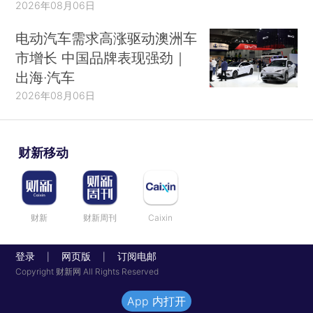
2026年08月06日
电动汽车需求高涨驱动澳洲车
市增长 中国品牌表现强劲｜
出海·汽车
2026年08月06日
财新移动
财新
财新周刊
Caixin
登录
网页版
订阅电邮
|
|
Copyright 财新网 All Rights Reserved
App 内打开