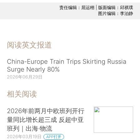
责任编辑：屈运栩 | 版面编辑：邱祺璞
图片编辑：李泊静
阅读英文报道
China-Europe Train Trips Skirting Russia
Surge Nearly 80%
2026年06月29日
相关阅读
2026年前两月中欧班列开行
量同比增长超三成 反超中亚
班列｜出海·物流
2026年03月19日
APP打开