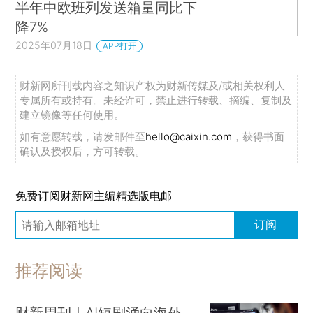
半年中欧班列发送箱量同比下
降7%
2025年07月18日
APP打开
财新网所刊载内容之知识产权为财新传媒及/或相关权利人
专属所有或持有。未经许可，禁止进行转载、摘编、复制及
建立镜像等任何使用。
如有意愿转载，请发邮件至
hello@caixin.com
，获得书面
确认及授权后，方可转载。
免费订阅财新网主编精选版电邮
订阅
推荐阅读
财新周刊｜AI短剧涌向海外