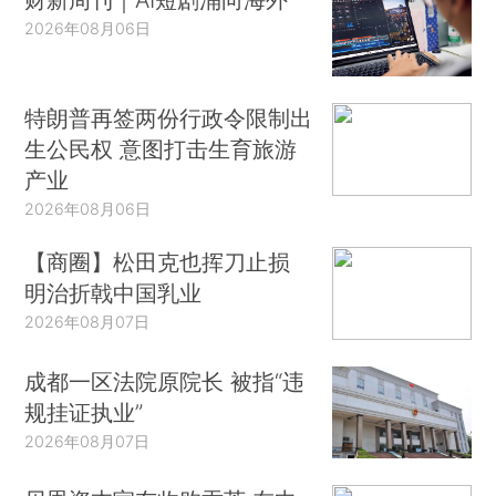
2026年08月06日
特朗普再签两份行政令限制出
生公民权 意图打击生育旅游
产业
2026年08月06日
【商圈】松田克也挥刀止损
明治折戟中国乳业
2026年08月07日
成都一区法院原院长 被指“违
规挂证执业”
2026年08月07日