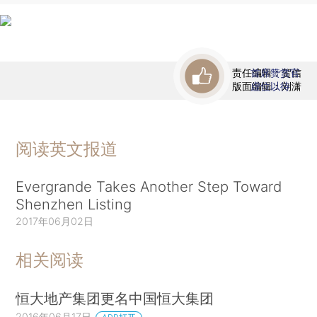
责任编辑：贺信
首席赞赏官
版面编辑：刘潇
虚位以待
阅读英文报道
Evergrande Takes Another Step Toward
Shenzhen Listing
2017年06月02日
相关阅读
恒大地产集团更名中国恒大集团
2016年06月17日