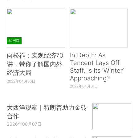
私房课
In Depth: As
向松祚：宏观经济70
Tencent Lays Off
讲，带你了解国内外
Staff, Is Its ‘Winter’
经济大局
Approaching?
2022年04月06日
2022年04月01日
大西洋观察｜特朗普助力金砖
合作
2026年08月07日