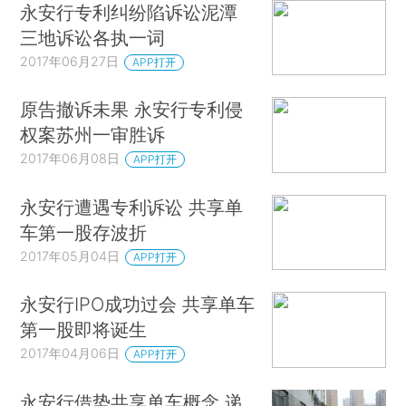
永安行专利纠纷陷诉讼泥潭
三地诉讼各执一词
2017年06月27日
APP打开
原告撤诉未果 永安行专利侵
权案苏州一审胜诉
2017年06月08日
APP打开
永安行遭遇专利诉讼 共享单
车第一股存波折
2017年05月04日
APP打开
永安行IPO成功过会 共享单车
第一股即将诞生
2017年04月06日
APP打开
永安行借势共享单车概念 递