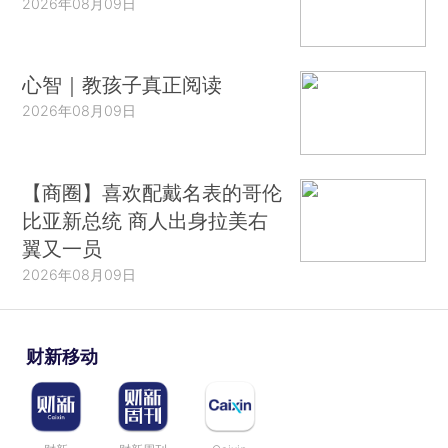
2026年08月09日
心智｜教孩子真正阅读
2026年08月09日
【商圈】喜欢配戴名表的哥伦
比亚新总统 商人出身拉美右
翼又一员
2026年08月09日
财新移动