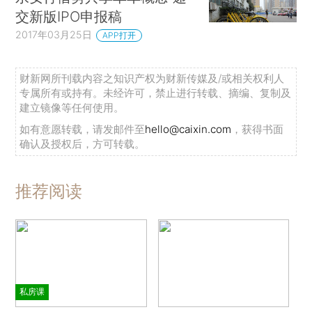
交新版IPO申报稿
2017年03月25日
APP打开
财新网所刊载内容之知识产权为财新传媒及/或相关权利人
专属所有或持有。未经许可，禁止进行转载、摘编、复制及
建立镜像等任何使用。
如有意愿转载，请发邮件至
hello@caixin.com
，获得书面
确认及授权后，方可转载。
推荐阅读
私房课