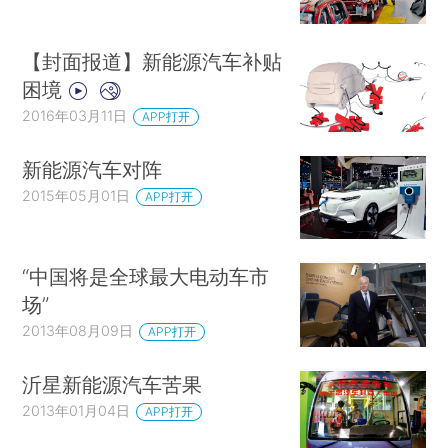
【封面报道】新能源汽车补贴
困境
2016年03月11日
APP打开
新能源汽车对阵
2015年05月01日
APP打开
“中国将是全球最大电动车市
场”
2013年08月09日
APP打开
沂星新能源汽车苦果
2013年01月04日
APP打开