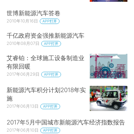
世博新能源汽车答卷
2010年10月16日
APP打开
千亿政府资金强推新能源汽车
2010年08月07日
APP打开
艾睿铂：全球施工设备制造业
有限回暖
2017年06月29日
APP打开
新能源汽车积分计划2018年实
施
2017年06月13日
APP打开
2017年5月中国城市新能源汽车经济指数报告
2017年06月10日
APP打开