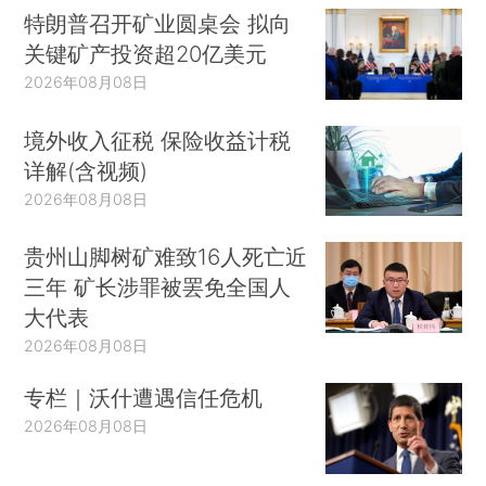
特朗普召开矿业圆桌会 拟向
关键矿产投资超20亿美元
2026年08月08日
境外收入征税 保险收益计税
详解(含视频)
2026年08月08日
贵州山脚树矿难致16人死亡近
三年 矿长涉罪被罢免全国人
大代表
2026年08月08日
专栏｜沃什遭遇信任危机
2026年08月08日