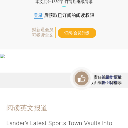
本文共计1359字 订阅后继续阅读
登录
后获取已订阅的阅读权限
财新通会员
订阅/会员升级
可畅读全文
责任编辑：覃敏
首席赞赏官
版面编辑：邱楠添
虚位以待
阅读英文报道
Lander’s Latest Sports Town Vaults Into