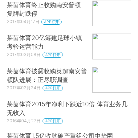
莱茵体育终止收购南安普顿
复牌封跌停
2017年04月17日
APP打开
莱茵体育20亿筹建足球小镇
考验运营能力
2017年03月08日
APP打开
莱茵体育披露收购英超南安普
顿队进展：正尽职调查
2017年02月24日
APP打开
莱茵体育2015年净利下跌近10倍 体育业务几
无收入
2016年04月27日
APP打开
莱茵体育1.5亿收购破产重组公司中华网