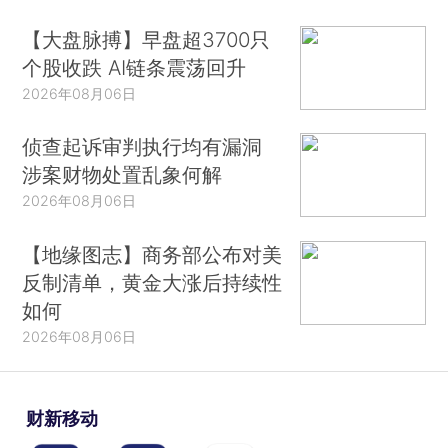
【大盘脉搏】早盘超3700只
个股收跌 AI链条震荡回升
2026年08月06日
侦查起诉审判执行均有漏洞
涉案财物处置乱象何解
2026年08月06日
【地缘图志】商务部公布对美
反制清单，黄金大涨后持续性
如何
2026年08月06日
财新移动