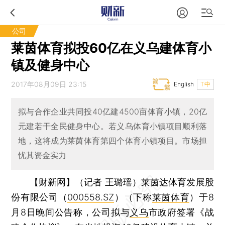
公司
莱茵体育拟投60亿在义乌建体育小
镇及健身中心
2017年08月09日 23:15
English
T中
拟与合作企业共同投40亿建4500亩体育小镇，20亿
元建若干全民健身中心。若义乌体育小镇项目顺利落
地，这将成为莱茵体育第四个体育小镇项目。市场担
忧其资金实力
【财新网】（记者 王璐瑶）
莱茵达体育发展股
份有限公司（
000558.SZ
）（下称
莱茵体育
）于8
月8日晚间公告称，公司拟与
义乌
市政府签署《战