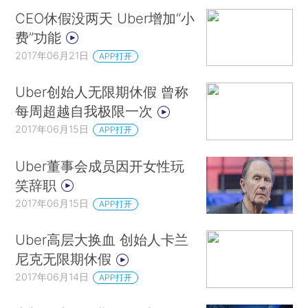
CEO休假没两天 Uber增加“小
费”功能
2017年06月21日
APP打开
Uber创始人无限期休假 曾称
每周超越自我极限一次
2017年06月15日
APP打开
Uber董事会成员因开女性玩
笑辞职
2017年06月15日
APP打开
Uber高层大换血 创始人卡兰
尼克无限期休假
2017年06月14日
APP打开