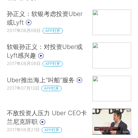
孙正义：软银考虑投资Uber
或Lyft
2017年08月08日
APP打开
软银孙正义：对投资Uber或
Lyft感兴趣
2017年08月08日
APP打开
Uber推出海上“叫船”服务
2017年07月13日
APP打开
不敌投资人压力 Uber CEO卡
兰尼克辞职
2017年06月21日
APP打开