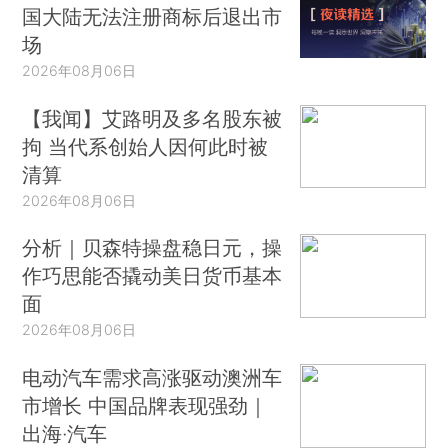
国大陆无法注册商标后退出市
场
2026年08月06日
【我闻】艾路明及多名股东被
拘 当代系创始人因何此时被
清算
2026年08月06日
分析｜贝森特操盘稳日元，操
作巧思能否撬动美日货币基本
面
2026年08月06日
电动汽车需求高涨驱动澳洲车
市增长 中国品牌表现强劲｜
出海·汽车