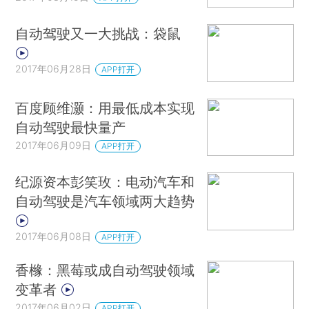
自动驾驶又一大挑战：袋鼠
2017年06月28日
APP打开
百度顾维灏：用最低成本实现
自动驾驶最快量产
2017年06月09日
APP打开
纪源资本彭笑玫：电动汽车和
自动驾驶是汽车领域两大趋势
2017年06月08日
APP打开
香橼：黑莓或成自动驾驶领域
变革者
2017年06月02日
APP打开