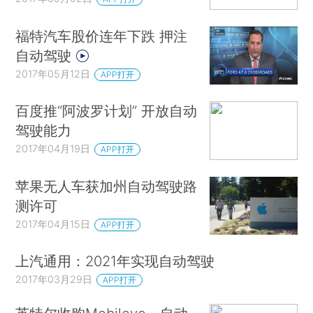
福特汽车股价连年下跌 押注
自动驾驶
2017年05月12日
APP打开
百度推“阿波罗计划” 开放自动
驾驶能力
2017年04月19日
APP打开
苹果无人车获加州自动驾驶路
测许可
2017年04月15日
APP打开
上汽通用：2021年实现自动驾驶
2017年03月29日
APP打开