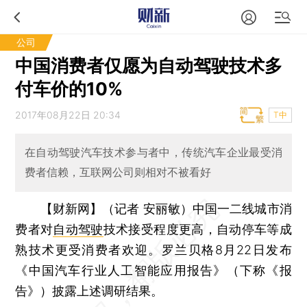
公司
中国消费者仅愿为自动驾驶技术多
付车价的10%
2017年08月22日 20:34
T中
在自动驾驶汽车技术参与者中，传统汽车企业最受消
费者信赖，互联网公司则相对不被看好
【财新网】（记者 安丽敏）
中国一二线城市消
费者对
自动驾驶
技术接受程度更高，自动停车等成
熟技术更受消费者欢迎。罗兰贝格8月22日发布
《中国汽车行业人工智能应用报告》（下称《报
告》）披露上述调研结果。