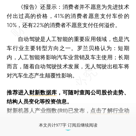
《报告》还显示：消费者并不愿意为先进技术
付出过高的价格，41%的消费者愿意支付车价的
10%，还有22%的消费者不愿意支付任何溢价。
自动驾驶是人工智能的重要应用领域，也是汽
车行业主要转型方向之一。罗兰贝格认为：短期
内，人工智能将影响汽车业营销及车主使用；长期
而言，随着自动驾驶技术发展，无人驾驶出租车将
对汽车生态产生颠覆性影响。
推荐进入
财新数据库
，可随时查阅公司股价走势、
结构人员变化等投资信息。
财新机器人产业指数(RII)已发布，
点击了解行业动
态
本文共计977字 订阅后继续阅读