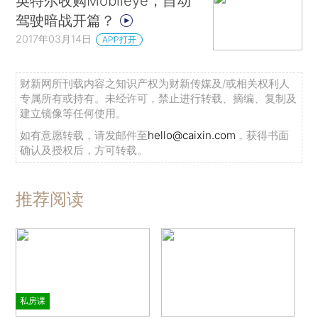
英特尔收购Mobileye，自动
驾驶暗战开篇？
2017年03月14日
APP打开
财新网所刊载内容之知识产权为财新传媒及/或相关权利人
专属所有或持有。未经许可，禁止进行转载、摘编、复制及
建立镜像等任何使用。
如有意愿转载，请发邮件至
hello@caixin.com
，获得书面
确认及授权后，方可转载。
推荐阅读
私房课