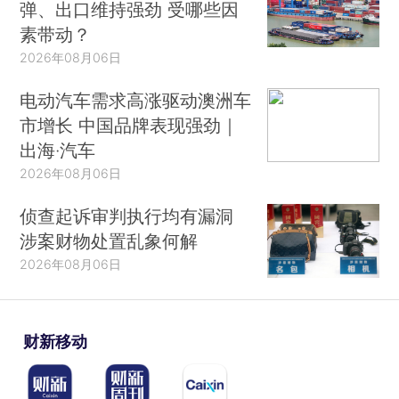
弹、出口维持强劲 受哪些因
素带动？
2026年08月06日
电动汽车需求高涨驱动澳洲车
市增长 中国品牌表现强劲｜
出海·汽车
2026年08月06日
侦查起诉审判执行均有漏洞
涉案财物处置乱象何解
2026年08月06日
财新移动