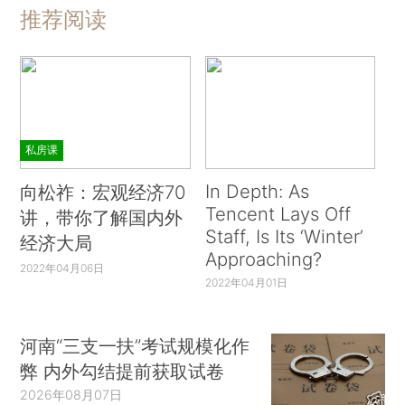
推荐阅读
私房课
In Depth: As
向松祚：宏观经济70
Tencent Lays Off
讲，带你了解国内外
Staff, Is Its ‘Winter’
经济大局
Approaching?
2022年04月06日
2022年04月01日
河南“三支一扶”考试规模化作
弊 内外勾结提前获取试卷
2026年08月07日