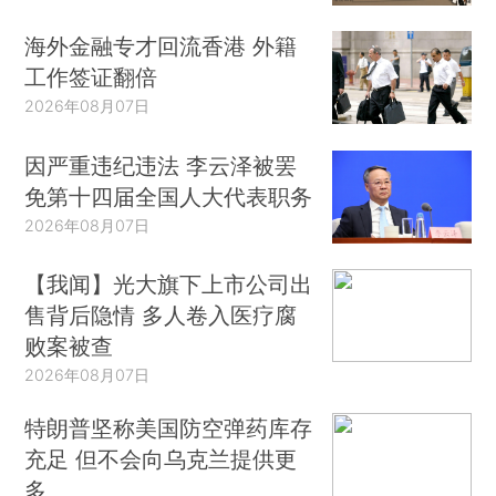
海外金融专才回流香港 外籍
工作签证翻倍
2026年08月07日
因严重违纪违法 李云泽被罢
免第十四届全国人大代表职务
2026年08月07日
【我闻】光大旗下上市公司出
售背后隐情 多人卷入医疗腐
败案被查
2026年08月07日
特朗普坚称美国防空弹药库存
充足 但不会向乌克兰提供更
多