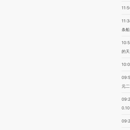
11:5
11:3
条船
10:
的天
10:
09:
元二
09:
0.1
09: