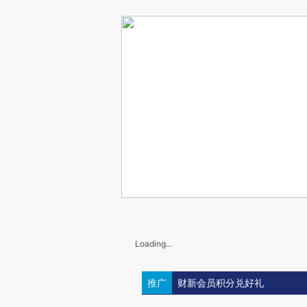
Loading...
推广
财新会员积分兑好礼