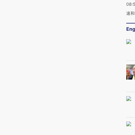
08:
速和
Eng