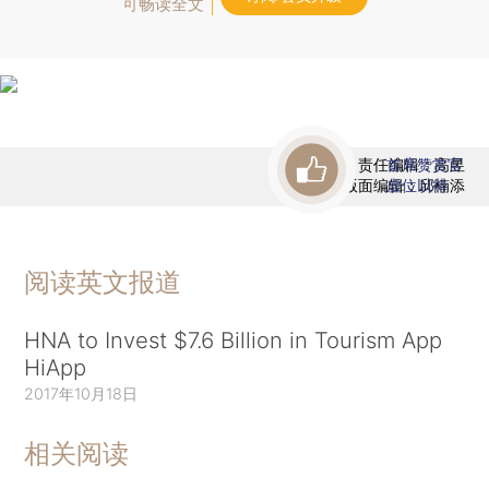
可畅读全文
责任编辑：高昱
首席赞赏官
版面编辑：邱楠添
虚位以待
阅读英文报道
HNA to Invest $7.6 Billion in Tourism App
HiApp
2017年10月18日
相关阅读