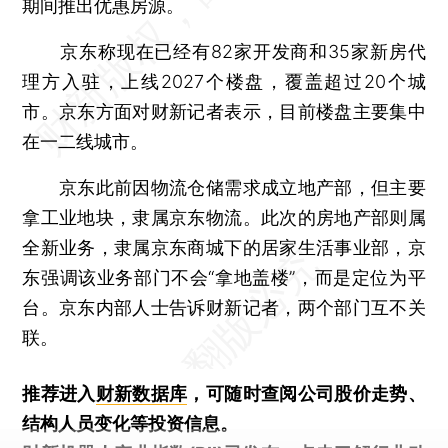
期间推出优惠房源。
京东称现在已经有82家开发商和35家新房代
理方入驻，上线2027个楼盘，覆盖超过20个城
市。京东方面对财新记者表示，目前楼盘主要集中
在一二线城市。
京东此前因物流仓储需求成立地产部，但主要
拿工业地块，隶属京东物流。此次的房地产部则属
全新业务，隶属京东商城下的居家生活事业部，京
东强调该业务部门不会“拿地盖楼”，而是定位为平
台。京东内部人士告诉财新记者，两个部门互不关
联。
推荐进入
财新数据库
，可随时查阅公司股价走势、
结构人员变化等投资信息。