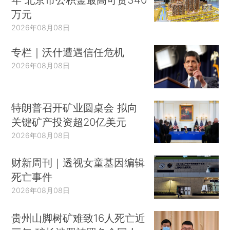
万元
2026年08月08日
专栏｜沃什遭遇信任危机
2026年08月08日
特朗普召开矿业圆桌会 拟向
关键矿产投资超20亿美元
2026年08月08日
财新周刊｜透视女童基因编辑
死亡事件
2026年08月08日
贵州山脚树矿难致16人死亡近