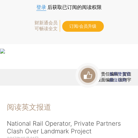
登录
后获取已订阅的阅读权限
财新通会员
订阅/会员升级
可畅读全文
责任编辑：贺信
首席赞赏官
版面编辑：张翔宇
虚位以待
阅读英文报道
National Rail Operator, Private Partners
Clash Over Landmark Project