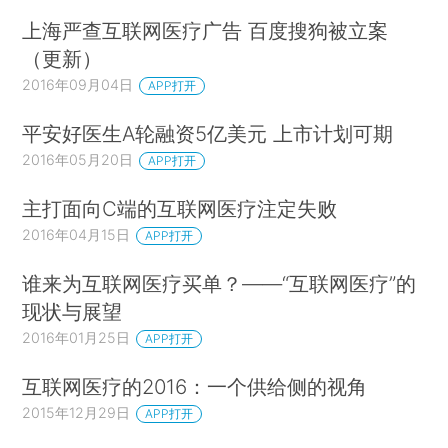
上海严查互联网医疗广告 百度搜狗被立案
（更新）
2016年09月04日
APP打开
平安好医生A轮融资5亿美元 上市计划可期
2016年05月20日
APP打开
主打面向C端的互联网医疗注定失败
2016年04月15日
APP打开
谁来为互联网医疗买单？——“互联网医疗”的
现状与展望
2016年01月25日
APP打开
互联网医疗的2016：一个供给侧的视角
2015年12月29日
APP打开