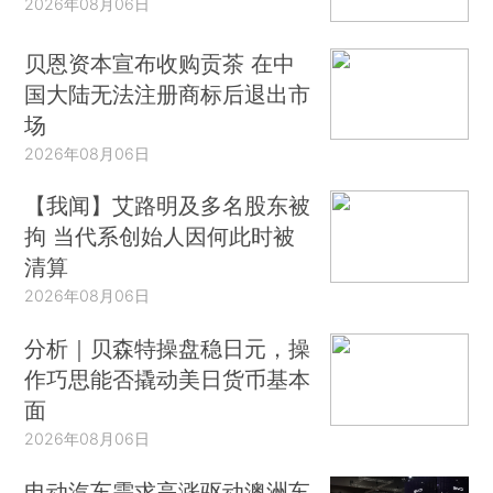
2026年08月06日
贝恩资本宣布收购贡茶 在中
国大陆无法注册商标后退出市
场
2026年08月06日
【我闻】艾路明及多名股东被
拘 当代系创始人因何此时被
清算
2026年08月06日
分析｜贝森特操盘稳日元，操
作巧思能否撬动美日货币基本
面
2026年08月06日
电动汽车需求高涨驱动澳洲车