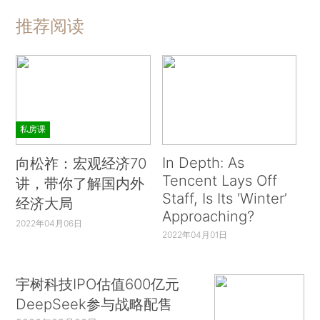
推荐阅读
私房课
In Depth: As
向松祚：宏观经济70
Tencent Lays Off
讲，带你了解国内外
Staff, Is Its ‘Winter’
经济大局
Approaching?
2022年04月06日
2022年04月01日
宇树科技IPO估值600亿元
DeepSeek参与战略配售