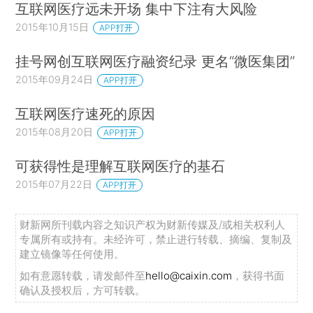
互联网医疗远未开场 集中下注有大风险
2015年10月15日
APP打开
挂号网创互联网医疗融资纪录 更名“微医集团”
2015年09月24日
APP打开
互联网医疗速死的原因
2015年08月20日
APP打开
可获得性是理解互联网医疗的基石
2015年07月22日
APP打开
财新网所刊载内容之知识产权为财新传媒及/或相关权利人
专属所有或持有。未经许可，禁止进行转载、摘编、复制及
建立镜像等任何使用。
如有意愿转载，请发邮件至
hello@caixin.com
，获得书面
确认及授权后，方可转载。