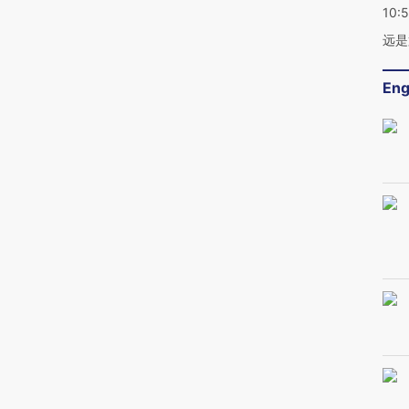
10:
远是
Eng